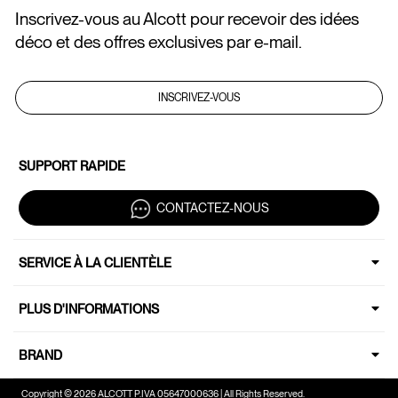
Inscrivez-vous au Alcott pour recevoir des idées
déco et des offres exclusives par e-mail.
INSCRIVEZ-VOUS
SUPPORT RAPIDE
CONTACTEZ-NOUS
SERVICE À LA CLIENTÈLE
PLUS D'INFORMATIONS
BRAND
Copyright © 2026 ALCOTT P.IVA 05647000636 | All Rights Reserved.