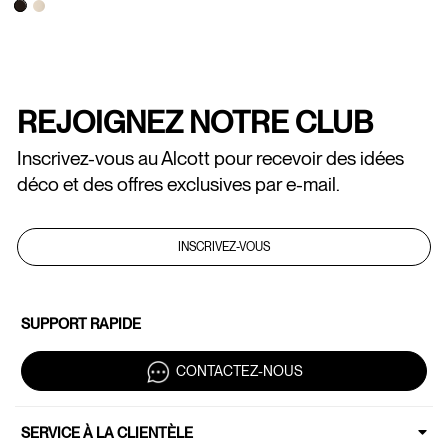
REJOIGNEZ NOTRE CLUB
Inscrivez-vous au Alcott pour recevoir des idées
déco et des offres exclusives par e-mail.
INSCRIVEZ-VOUS
SUPPORT RAPIDE
CONTACTEZ-NOUS
SERVICE À LA CLIENTÈLE