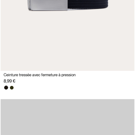
Ceinture tressée avec fermeture à pression
8,99 €