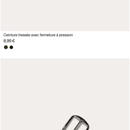
Ceinture tressée avec fermeture à pression
8,99 €