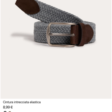
Cintura intrecciata elastica
8,99 €