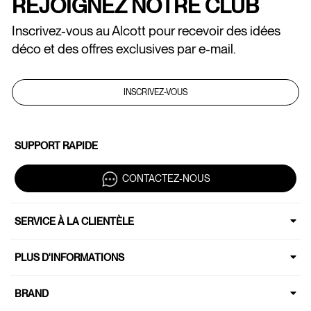
REJOIGNEZ NOTRE CLUB
Inscrivez-vous au Alcott pour recevoir des idées
déco et des offres exclusives par e-mail.
INSCRIVEZ-VOUS
SUPPORT RAPIDE
CONTACTEZ-NOUS
SERVICE À LA CLIENTÈLE
PLUS D'INFORMATIONS
BRAND