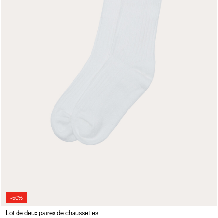
-50%
Lot de deux paires de chaussettes