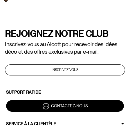
REJOIGNEZ NOTRE CLUB
Inscrivez-vous au Alcott pour recevoir des idées
déco et des offres exclusives par e-mail.
INSCRIVEZ-VOUS
SUPPORT RAPIDE
CONTACTEZ-NOUS
SERVICE À LA CLIENTÈLE