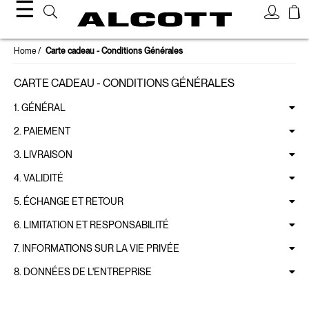
☰
Home
Carte cadeau - Conditions Générales
CARTE CADEAU - CONDITIONS GÉNÉRALES
1. GÉNÉRAL
2. PAIEMENT
3. LIVRAISON
4. VALIDITÉ
5. ÉCHANGE ET RETOUR
6. LIMITATION ET RESPONSABILITÉ
7. INFORMATIONS SUR LA VIE PRIVÉE
8. DONNÉES DE L'ENTREPRISE