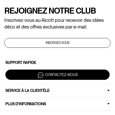
REJOIGNEZ NOTRE CLUB
Inscrivez-vous au Alcott pour recevoir des idées
déco et des offres exclusives par e-mail.
INSCRIVEZ-VOUS
SUPPORT RAPIDE
CONTACTEZ-NOUS
SERVICE À LA CLIENTÈLE
PLUS D'INFORMATIONS