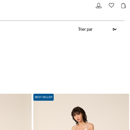
BEST SELLER