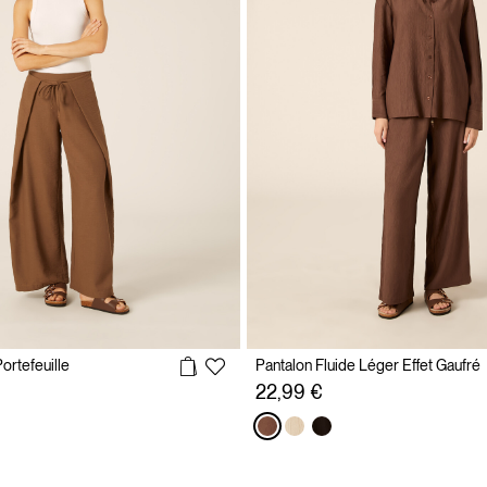
ortefeuille
Pantalon Fluide Léger Effet Gaufré
22,99 €