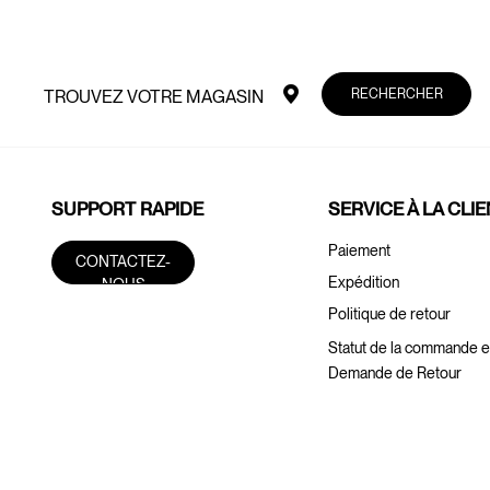
RECHERCHER
TROUVEZ VOTRE MAGASIN
SUPPORT RAPIDE
SERVICE À LA CLI
Paiement
CONTACTEZ-
Expédition
NOUS
Politique de retour
Statut de la commande e
Demande de Retour