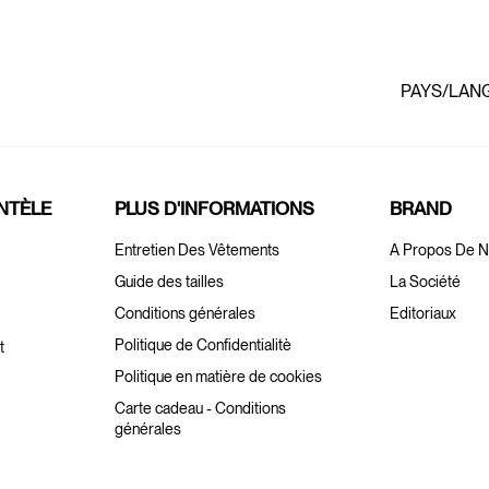
PAYS/LAN
ENTÈLE
PLUS D'INFORMATIONS
BRAND
Entretien Des Vêtements
A Propos De 
Guide des tailles
La Société
Conditions générales
Editoriaux
Politique de Confidentialitè
t
Politique en matière de cookies
Carte cadeau - Conditions
générales