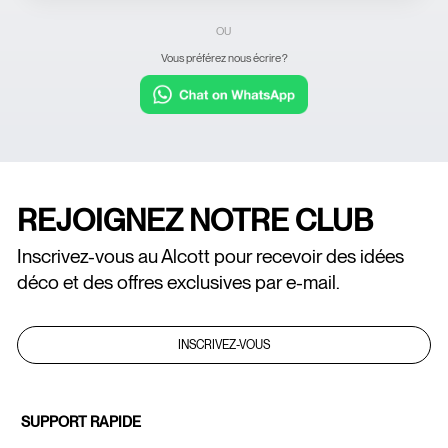
OU
Vous préférez nous écrire ?
REJOIGNEZ NOTRE CLUB
Inscrivez-vous au Alcott pour recevoir des idées
déco et des offres exclusives par e-mail.
INSCRIVEZ-VOUS
SUPPORT RAPIDE