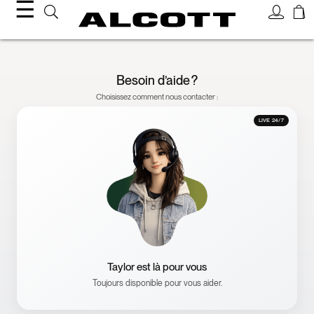
☰
Besoin d’aide ?
Choisissez comment nous contacter :
LIVE 24/7
Taylor est là pour vous
Toujours disponible pour vous aider.