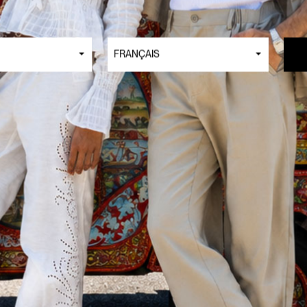
FRANÇAIS