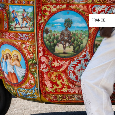
FRANCE