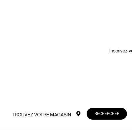
Inscrivez-v
RECHERCHER
TROUVEZ VOTRE MAGASIN