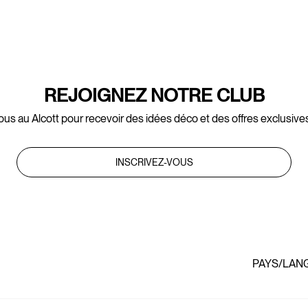
REJOIGNEZ NOTRE CLUB
ous au Alcott pour recevoir des idées déco et des offres exclusives
INSCRIVEZ-VOUS
PAYS/LAN