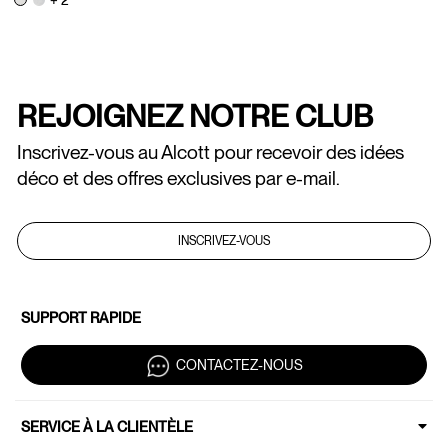
REJOIGNEZ NOTRE CLUB
Inscrivez-vous au Alcott pour recevoir des idées
déco et des offres exclusives par e-mail.
INSCRIVEZ-VOUS
SUPPORT RAPIDE
CONTACTEZ-NOUS
SERVICE À LA CLIENTÈLE