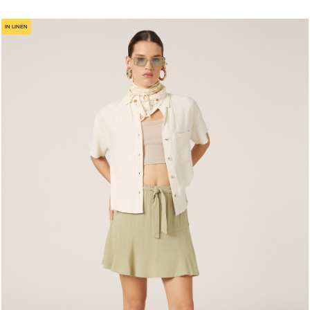
IN LINEN