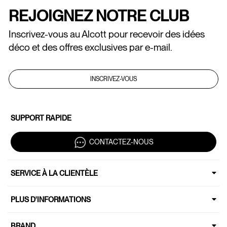
REJOIGNEZ NOTRE CLUB
Inscrivez-vous au Alcott pour recevoir des idées
déco et des offres exclusives par e-mail.
INSCRIVEZ-VOUS
SUPPORT RAPIDE
CONTACTEZ-NOUS
SERVICE À LA CLIENTÈLE
PLUS D'INFORMATIONS
BRAND