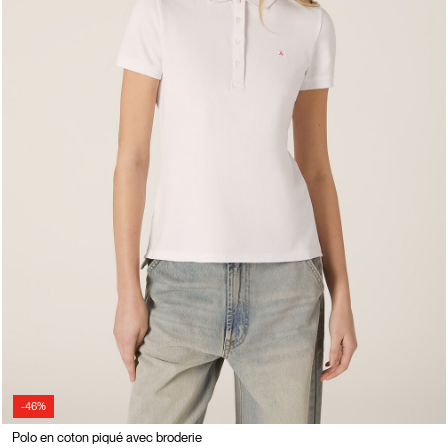
-46%
Polo en coton piqué avec broderie