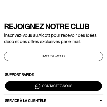
REJOIGNEZ NOTRE CLUB
Inscrivez-vous au Alcott pour recevoir des idées
déco et des offres exclusives par e-mail.
INSCRIVEZ-VOUS
SUPPORT RAPIDE
CONTACTEZ-NOUS
SERVICE À LA CLIENTÈLE