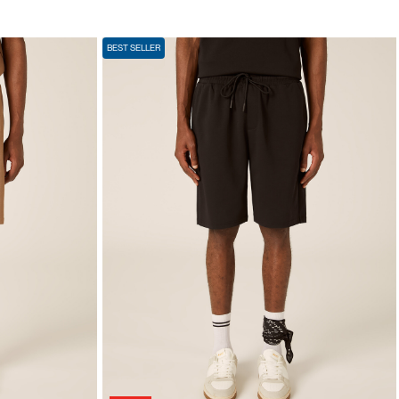
BEST SELLER