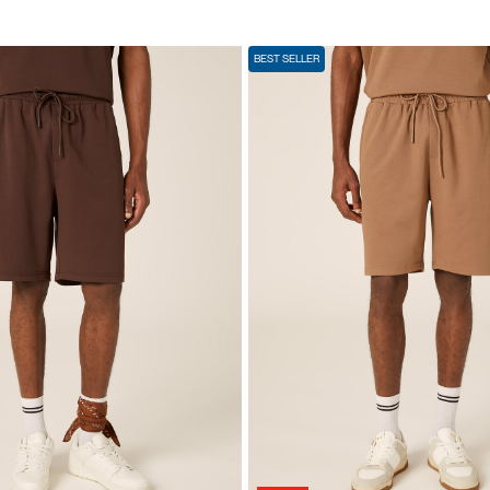
BEST SELLER