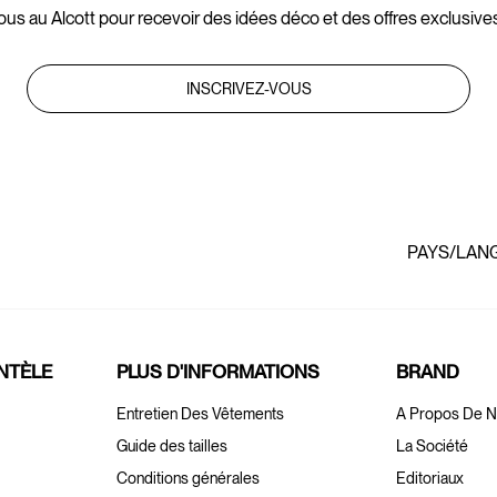
ous au Alcott pour recevoir des idées déco et des offres exclusives
INSCRIVEZ-VOUS
PAYS/LAN
ENTÈLE
PLUS D'INFORMATIONS
BRAND
Entretien Des Vêtements
A Propos De 
Guide des tailles
La Société
Conditions générales
Editoriaux