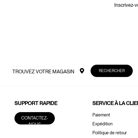
Inscrivez-v
RECHERCHER
TROUVEZ VOTRE MAGASIN
SUPPORT RAPIDE
SERVICE À LA CLI
Paiement
CONTACTEZ-
Expédition
NOUS
Politique de retour