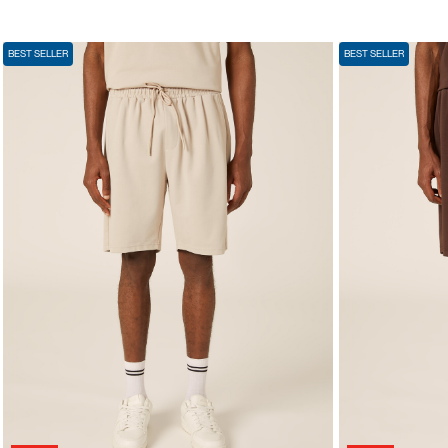
BEST SELLER
BEST SELLER