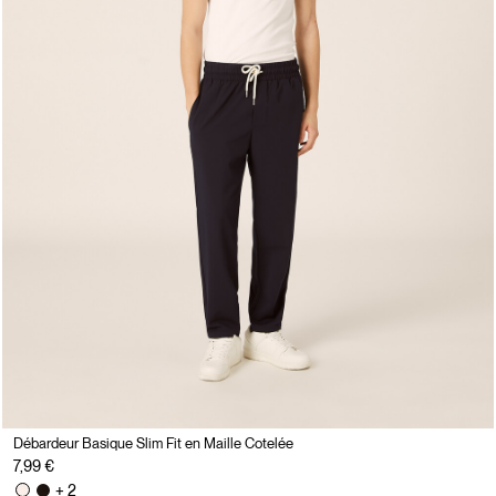
Débardeur Basique Slim Fit en Maille Cotelée
7,99 €
+ 2