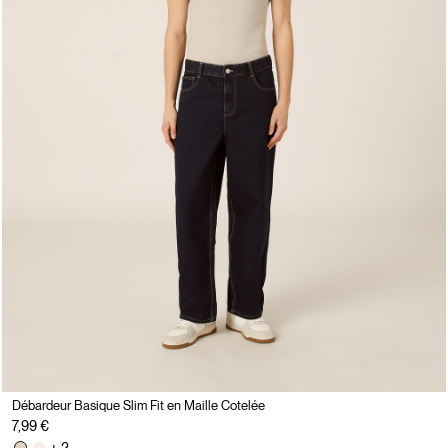
Débardeur Basique Slim Fit en Maille Cotelée
7,99 €