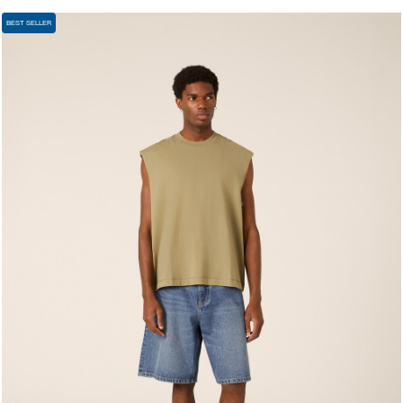
BEST SELLER