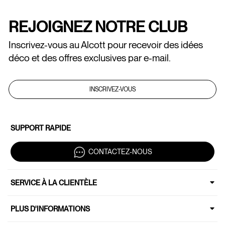
REJOIGNEZ NOTRE CLUB
Inscrivez-vous au Alcott pour recevoir des idées
déco et des offres exclusives par e-mail.
INSCRIVEZ-VOUS
SUPPORT RAPIDE
CONTACTEZ-NOUS
SERVICE À LA CLIENTÈLE
PLUS D'INFORMATIONS