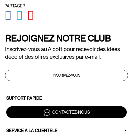
PARTAGER
GLOBAL.SOCIALSHARE.FACEBOOK
GLOBAL.SOCIALSHARE.TWITTER
GLOBAL.SOCIALSHARE.PINTEREST
REJOIGNEZ NOTRE CLUB
Inscrivez-vous au Alcott pour recevoir des idées
déco et des offres exclusives par e-mail.
INSCRIVEZ-VOUS
SUPPORT RAPIDE
CONTACTEZ-NOUS
SERVICE À LA CLIENTÈLE