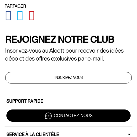
PARTAGER
GLOBAL.SOCIALSHARE.FACEBOOK
GLOBAL.SOCIALSHARE.TWITTER
GLOBAL.SOCIALSHARE.PINTEREST
REJOIGNEZ NOTRE CLUB
Inscrivez-vous au Alcott pour recevoir des idées
déco et des offres exclusives par e-mail.
INSCRIVEZ-VOUS
SUPPORT RAPIDE
CONTACTEZ-NOUS
SERVICE À LA CLIENTÈLE