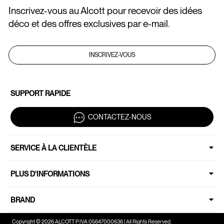
Inscrivez-vous au Alcott pour recevoir des idées
déco et des offres exclusives par e-mail.
INSCRIVEZ-VOUS
SUPPORT RAPIDE
CONTACTEZ-NOUS
SERVICE À LA CLIENTÈLE
PLUS D'INFORMATIONS
BRAND
Copyright © 2026 ALCOTT P.IVA 05647000636 | All Rights Reserved.