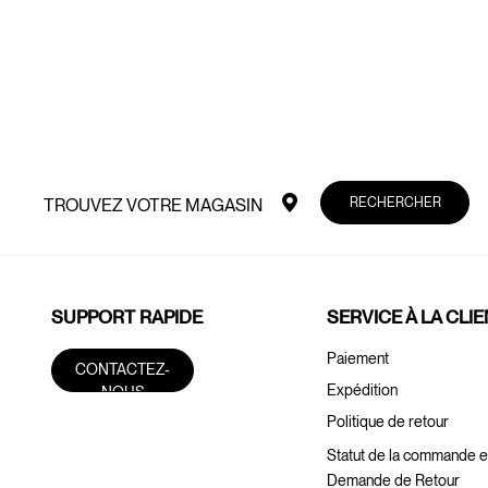
RECHERCHER
TROUVEZ VOTRE MAGASIN
SUPPORT RAPIDE
SERVICE À LA CLI
Paiement
CONTACTEZ-
Expédition
NOUS
Politique de retour
Statut de la commande e
Demande de Retour