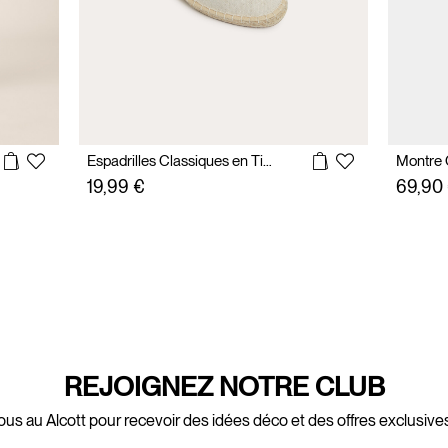
Espadrilles Classiques en Tissu
Montre 
19,99 €
69,90
REJOIGNEZ NOTRE CLUB
ous au Alcott pour recevoir des idées déco et des offres exclusives