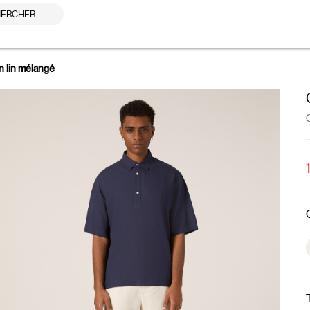
ERCHER
 lin mélangé