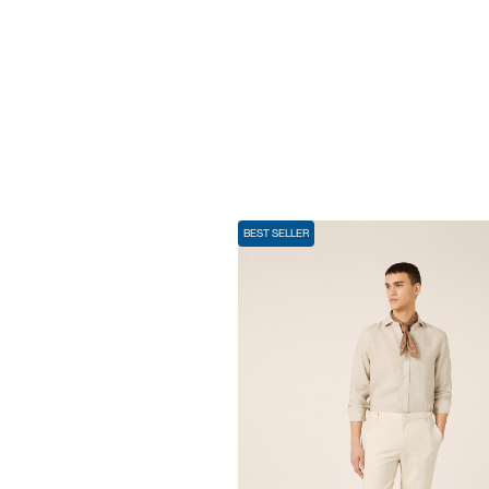
BEST SELLER