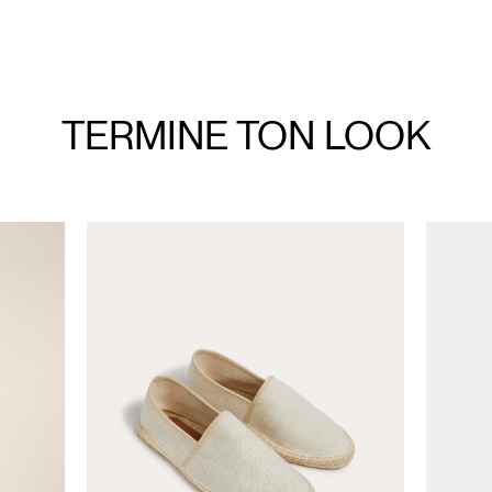
TERMINE TON
LOOK