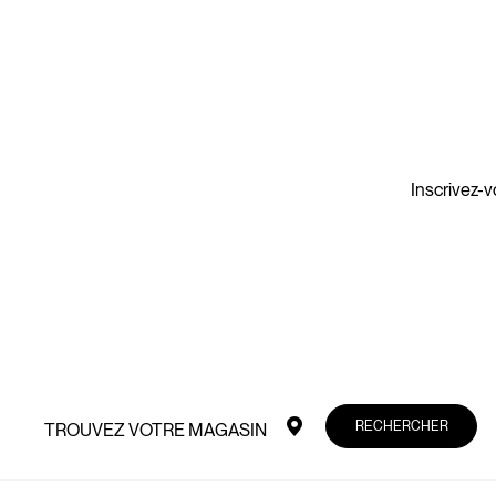
Inscrivez-v
RECHERCHER
TROUVEZ VOTRE MAGASIN