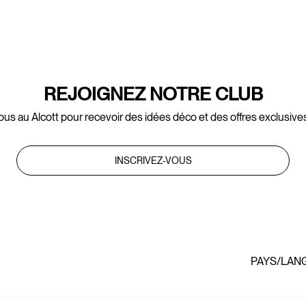
REJOIGNEZ NOTRE CLUB
ous au Alcott pour recevoir des idées déco et des offres exclusives
INSCRIVEZ-VOUS
PAYS/LAN