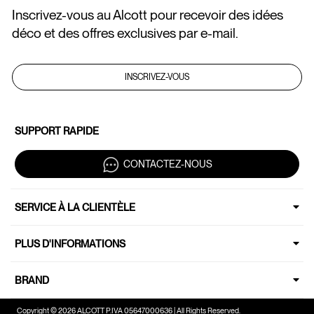
Inscrivez-vous au Alcott pour recevoir des idées
déco et des offres exclusives par e-mail.
INSCRIVEZ-VOUS
SUPPORT RAPIDE
CONTACTEZ-NOUS
SERVICE À LA CLIENTÈLE
PLUS D'INFORMATIONS
BRAND
Copyright © 2026 ALCOTT P.IVA 05647000636 | All Rights Reserved.