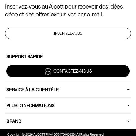
Inscrivez-vous au Alcott pour recevoir des idées
déco et des offres exclusives par e-mail.
INSCRIVEZ-VOUS
SUPPORT RAPIDE
CONTACTEZ-NOUS
SERVICE À LA CLIENTÈLE
PLUS D'INFORMATIONS
BRAND
Copyright © 2026 ALCOTT P.IVA 05647000636 | All Rights Reserved.