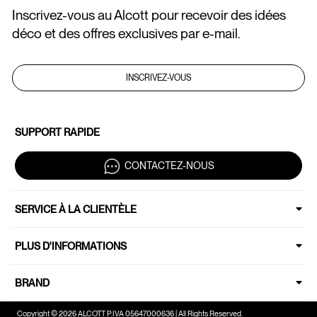
Inscrivez-vous au Alcott pour recevoir des idées
déco et des offres exclusives par e-mail.
INSCRIVEZ-VOUS
SUPPORT RAPIDE
CONTACTEZ-NOUS
SERVICE À LA CLIENTÈLE
PLUS D'INFORMATIONS
BRAND
Copyright © 2026 ALCOTT P.IVA 05647000636 | All Rights Reserved.