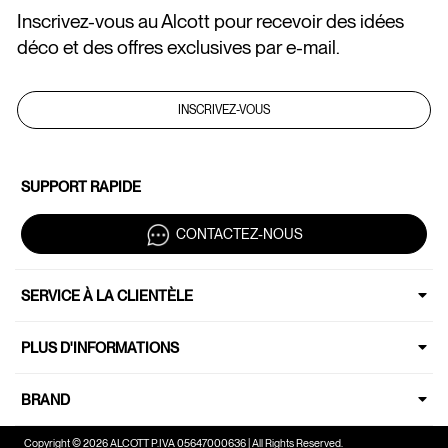
Inscrivez-vous au Alcott pour recevoir des idées
déco et des offres exclusives par e-mail.
INSCRIVEZ-VOUS
SUPPORT RAPIDE
CONTACTEZ-NOUS
SERVICE À LA CLIENTÈLE
PLUS D'INFORMATIONS
BRAND
Copyright © 2026 ALCOTT P.IVA 05647000636 | All Rights Reserved.