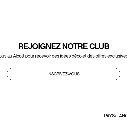
REJOIGNEZ NOTRE CLUB
ous au Alcott pour recevoir des idées déco et des offres exclusives
INSCRIVEZ-VOUS
PAYS/LAN