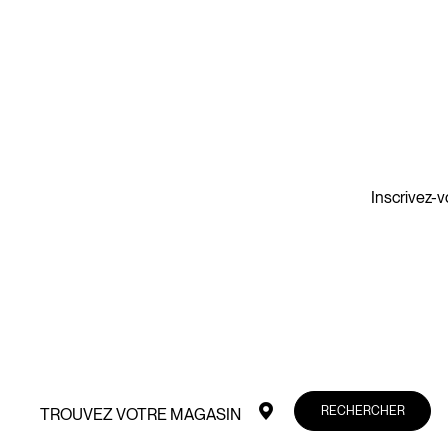
Inscrivez-v
RECHERCHER
TROUVEZ VOTRE MAGASIN