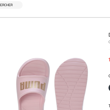
ERCHER