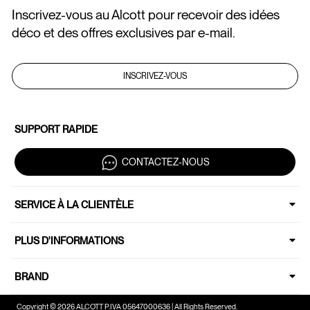
Inscrivez-vous au Alcott pour recevoir des idées
déco et des offres exclusives par e-mail.
INSCRIVEZ-VOUS
SUPPORT RAPIDE
CONTACTEZ-NOUS
SERVICE À LA CLIENTÈLE
PLUS D'INFORMATIONS
BRAND
Copyright © 2026 ALCOTT P.IVA 05647000636 | All Rights Reserved.