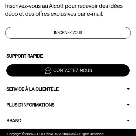
Inscrivez-vous au Alcott pour recevoir des idées
déco et des offres exclusives par e-mail.
INSCRIVEZ-VOUS
SUPPORT RAPIDE
CONTACTEZ-NOUS
SERVICE À LA CLIENTÈLE
PLUS D'INFORMATIONS
BRAND
Copyright © 2026 ALCOTT P.IVA 05647000636 | All Rights Reserved.