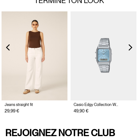
TERMINE TON
LOOK
Jeans straight fit
Casio Edgy Collection Watch
29,99 €
49,90 €
REJOIGNEZ NOTRE CLUB