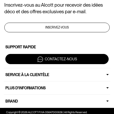
Inscrivez-vous au Alcott pour recevoir des idées
déco et des offres exclusives par e-mail.
INSCRIVEZ-VOUS
SUPPORT RAPIDE
CONTACTEZ-NOUS
SERVICE À LA CLIENTÈLE
PLUS D'INFORMATIONS
BRAND
Copyright © 2026 ALCOTT P.IVA 05647000636 | All Rights Reserved.