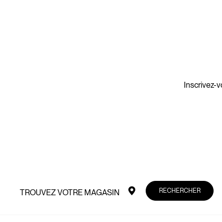
Inscrivez-v
RECHERCHER
TROUVEZ VOTRE MAGASIN