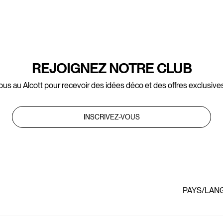
REJOIGNEZ NOTRE CLUB
ous au Alcott pour recevoir des idées déco et des offres exclusives
INSCRIVEZ-VOUS
PAYS/LAN