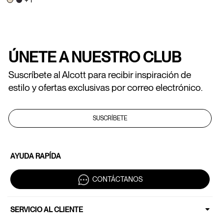
ÚNETE A NUESTRO CLUB
Suscríbete al Alcott para recibir inspiración de
estilo y ofertas exclusivas por correo electrónico.
SUSCRÍBETE
AYUDA RAPÍDA
CONTÁCTANOS
SERVICIO AL CLIENTE