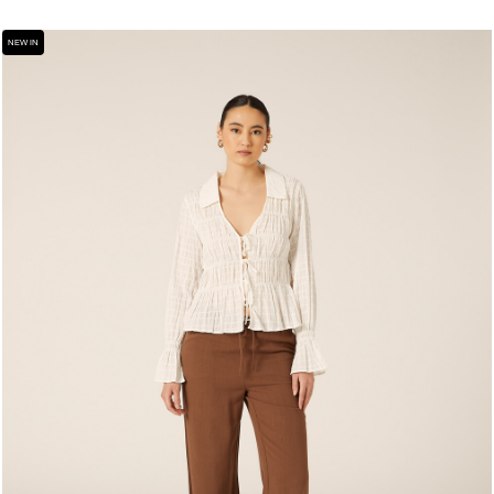
NEW IN