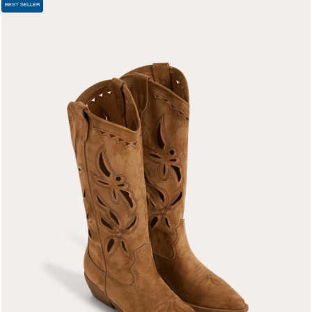
BEST SELLER