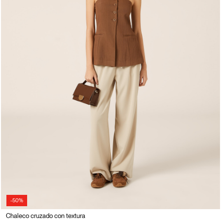
-50%
Chaleco cruzado con textura