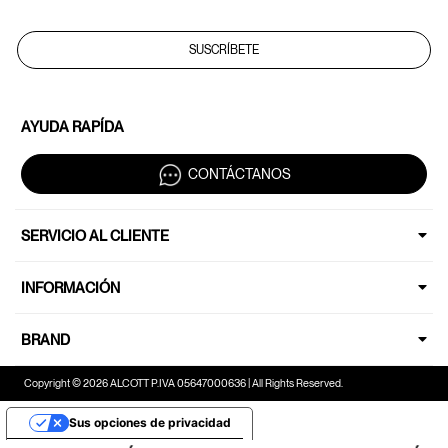
SUSCRÍBETE
AYUDA RAPÍDA
CONTÁCTANOS
SERVICIO AL CLIENTE
INFORMACIÓN
BRAND
Copyright © 2026 ALCOTT P.IVA 05647000636 | All Rights Reserved.
Sus opciones de privacidad