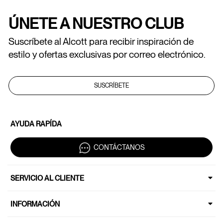
ÚNETE A NUESTRO CLUB
Suscríbete al Alcott para recibir inspiración de
estilo y ofertas exclusivas por correo electrónico.
SUSCRÍBETE
AYUDA RAPÍDA
CONTÁCTANOS
SERVICIO AL CLIENTE
INFORMACIÓN