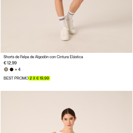
Shorts de Felpa de Algodón con Cintura Elástica
€ 12,99
+ 4
BEST PROMO
2 X € 19,99