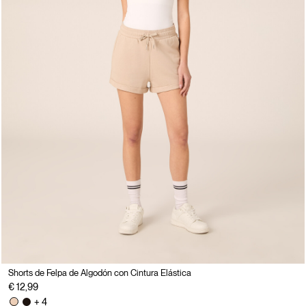
Shorts de Felpa de Algodón con Cintura Elástica
€ 12,99
+ 4