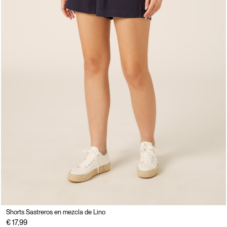
Shorts Sastreros en mezcla de Lino
€ 17,99