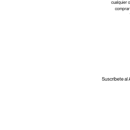
cualquier 
comprar 
Suscríbete al A