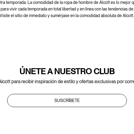
otra temporada. La comodidad de la ropa de hombre de Alcott es lo mejor
para vivir cada temporada en total libertad y en línea con las tendencias de
Visite el sitio de inmediato y sumérjase en la comodidad absoluta de Alcott
ÚNETE A NUESTRO CLUB
lcott para recibir inspiración de estilo y ofertas exclusivas por cor
SUSCRÍBETE