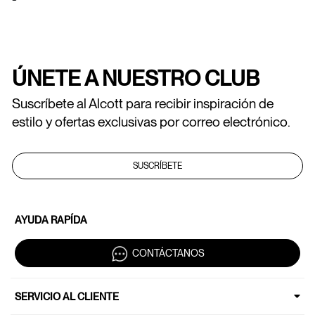
ÚNETE A NUESTRO CLUB
Suscríbete al Alcott para recibir inspiración de
estilo y ofertas exclusivas por correo electrónico.
SUSCRÍBETE
AYUDA RAPÍDA
CONTÁCTANOS
SERVICIO AL CLIENTE