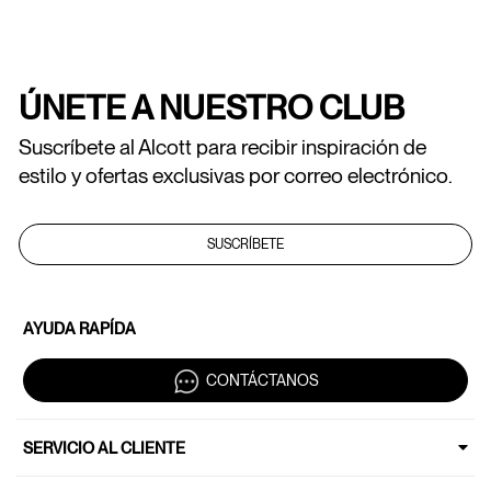
ÚNETE A NUESTRO CLUB
Suscríbete al Alcott para recibir inspiración de
estilo y ofertas exclusivas por correo electrónico.
SUSCRÍBETE
AYUDA RAPÍDA
CONTÁCTANOS
SERVICIO AL CLIENTE