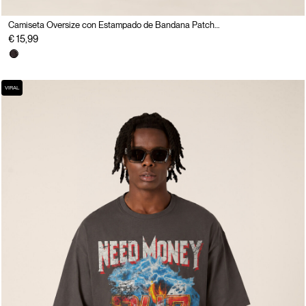
Camiseta Oversize con Estampado de Bandana Patchwork
€ 15,99
VIRAL