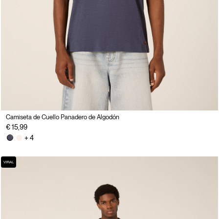
Camiseta de Cuello Panadero de Algodón
€ 15,99
+ 4
VIRAL