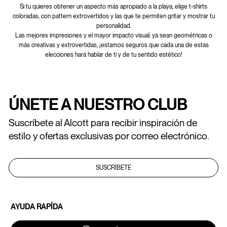
Si tu quieres obtener un aspecto más apropiado a la playa, elige t-shirts
coloradas, con pattern extrovertidos y las que te permiten gritar y mostrar tu
personalidad.
Las mejores impresiones y el mayor impacto visual: ya sean geométricas o
más creativas y extrovertidas, ¡estamos seguros que cada una de estas
elecciones hará hablar de ti y de tu sentido estético!
ÚNETE A NUESTRO CLUB
Suscríbete al Alcott para recibir inspiración de
estilo y ofertas exclusivas por correo electrónico.
SUSCRÍBETE
AYUDA RAPÍDA