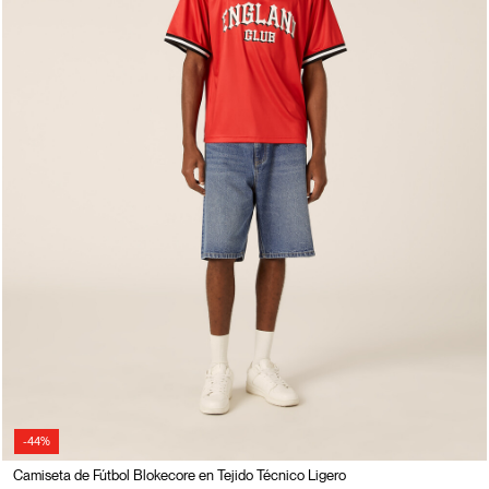
-44%
Camiseta de Fútbol Blokecore en Tejido Técnico Ligero