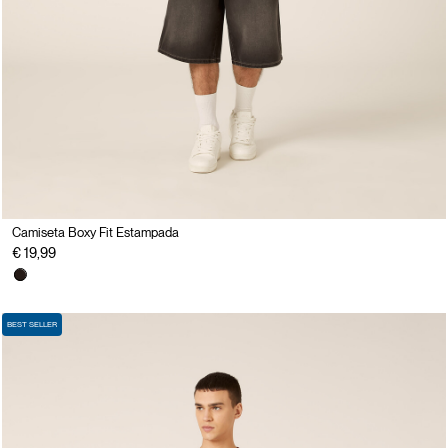
Camiseta Boxy Fit Estampada
€ 19,99
BEST SELLER