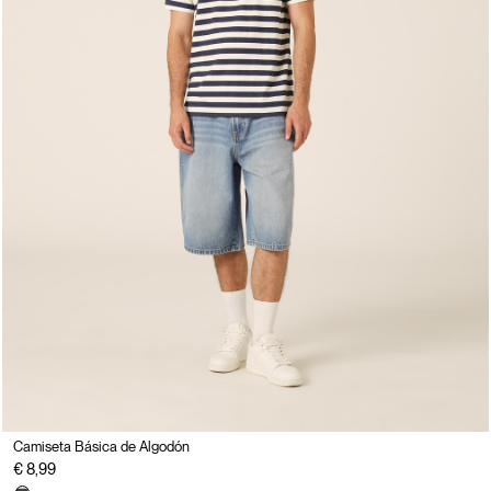
Camiseta Básica de Algodón
€ 8,99