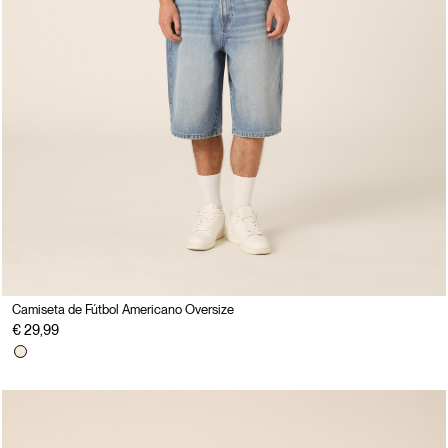
Camiseta de Fútbol Americano Oversize
€ 29,99