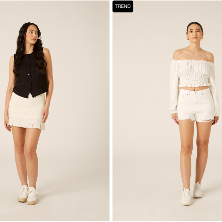
TREND