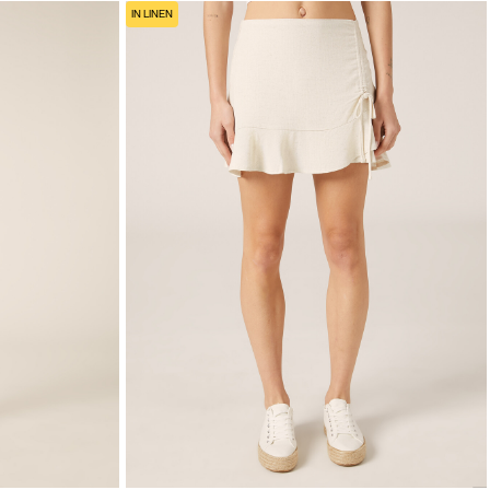
IN LINEN