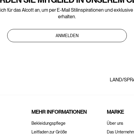
ich für das Alcott an, um per E-Mail Stilinspirationen und exklusiv
erhalten.
ANMELDEN
LAND/SPR
MEHR INFORMATIONEN
MARKE
Bekleidungspflege
Über uns
Leitfaden zur Größe
Das Unterneh