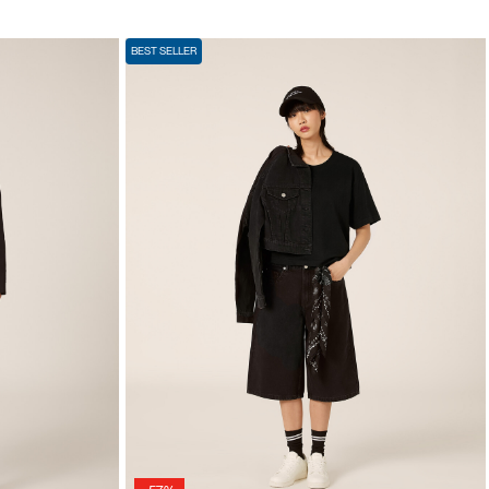
BEST SELLER