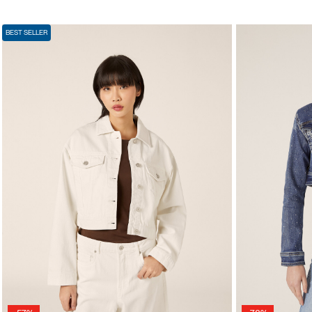
BEST SELLER