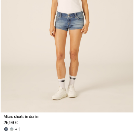
Micro shorts in denim
25,99 €
+ 1