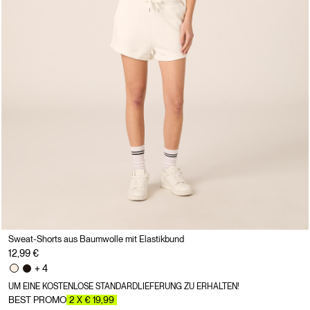
Sweat-Shorts aus Baumwolle mit Elastikbund
12,99 €
+ 4
UM EINE KOSTENLOSE STANDARDLIEFERUNG ZU ERHALTEN!
BEST PROMO
2 X € 19,99