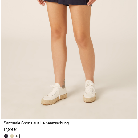
Sartoriale Shorts aus Leinenmischung
17,99 €
+ 1