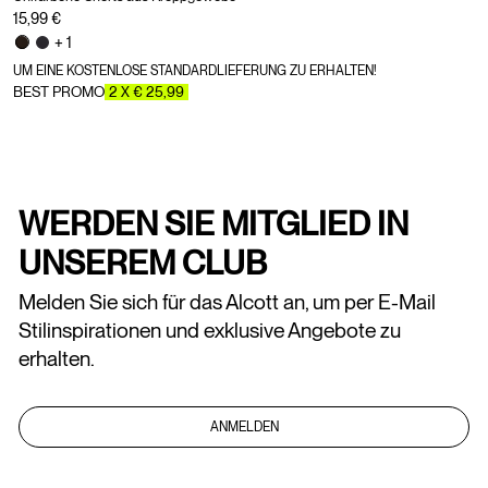
15,99 €
+ 1
UM EINE KOSTENLOSE STANDARDLIEFERUNG ZU ERHALTEN!
BEST PROMO
2 X € 25,99
WERDEN SIE MITGLIED IN
UNSEREM CLUB
Melden Sie sich für das Alcott an, um per E-Mail
Stilinspirationen und exklusive Angebote zu
erhalten.
ANMELDEN