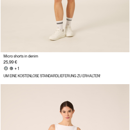
Micro shorts in denim
25,99 €
+ 1
UM EINE KOSTENLOSE STANDARDLIEFERUNG ZU ERHALTEN!