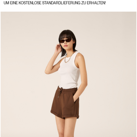
UM EINE KOSTENLOSE STANDARDLIEFERUNG ZU ERHALTEN!