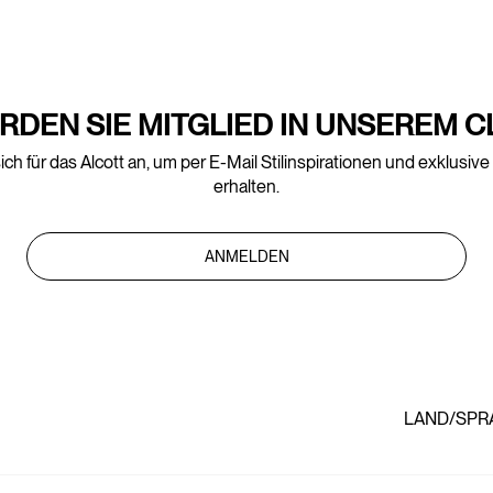
RDEN SIE MITGLIED IN UNSEREM C
ich für das Alcott an, um per E-Mail Stilinspirationen und exklusiv
erhalten.
ANMELDEN
LAND/SPR