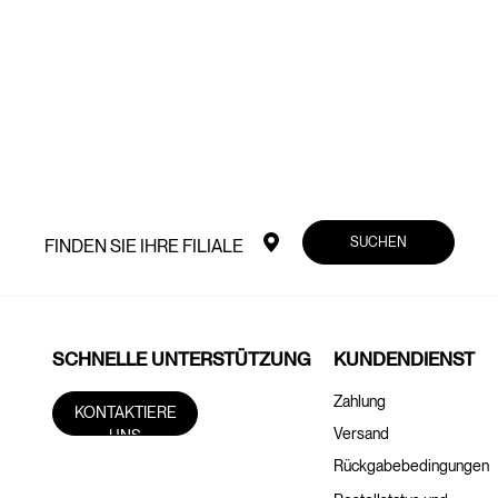
SUCHEN
FINDEN SIE IHRE FILIALE
SCHNELLE UNTERSTÜTZUNG
KUNDENDIENST
Zahlung
KONTAKTIERE
Versand
UNS
Rückgabebedingungen