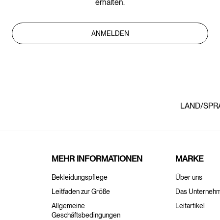
erhalten.
ANMELDEN
LAND/SPR
MEHR INFORMATIONEN
MARKE
Bekleidungspflege
Über uns
Leitfaden zur Größe
Das Unterneh
Allgemeine
Leitartikel
Geschäftsbedingungen