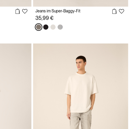
Jeans im Super-Baggy-Fit
35,99 €