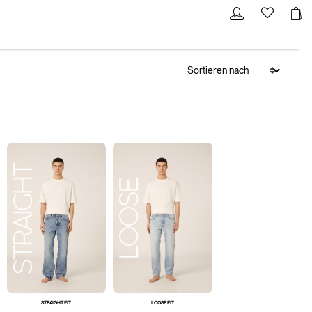
STRAIGHT FIT
LOOSE FIT