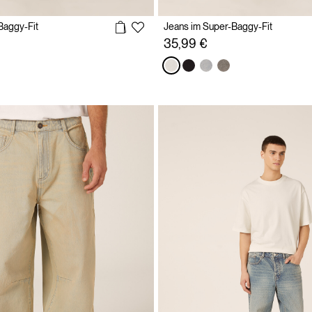
Baggy-Fit
Jeans im Super-Baggy-Fit
35,99 €