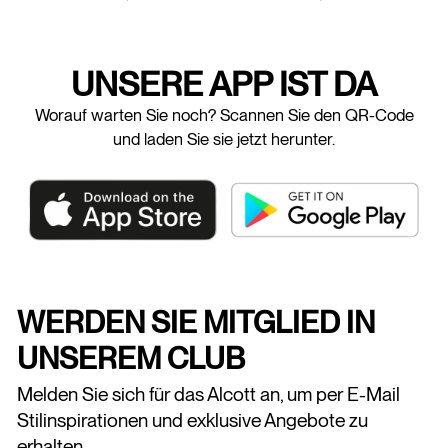
UNSERE APP IST DA
Worauf warten Sie noch? Scannen Sie den QR-Code
und laden Sie sie jetzt herunter.
WERDEN SIE MITGLIED IN
UNSEREM CLUB
Melden Sie sich für das Alcott an, um per E-Mail
Stilinspirationen und exklusive Angebote zu
erhalten.