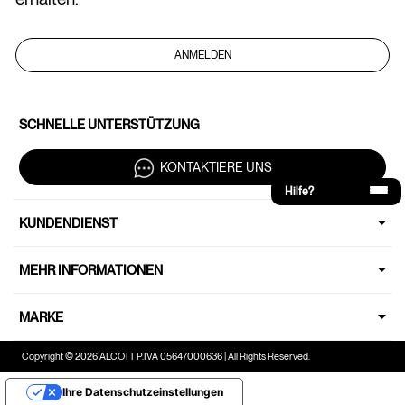
ANMELDEN
SCHNELLE UNTERSTÜTZUNG
KONTAKTIERE UNS
Hilfe?
KUNDENDIENST
MEHR INFORMATIONEN
MARKE
Copyright © 2026 ALCOTT P.IVA 05647000636 | All Rights Reserved.
Ihre Datenschutzeinstellungen