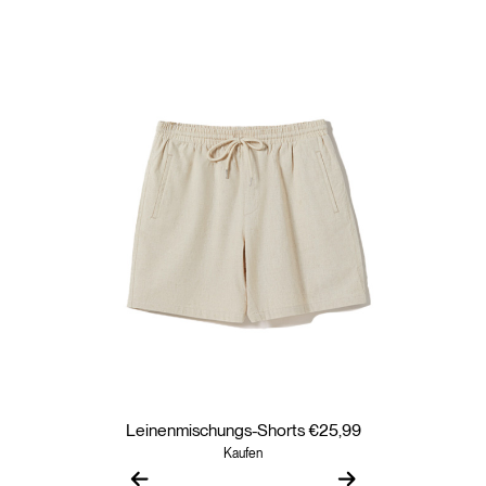
Leinenmischungs-Shorts €25,99
Kaufen