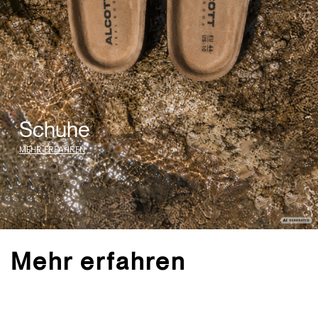
Schuhe
MEHR ERFAHREN
Mehr erfahren