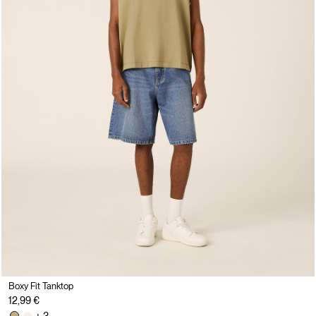
Boxy Fit Tanktop
12,99 €