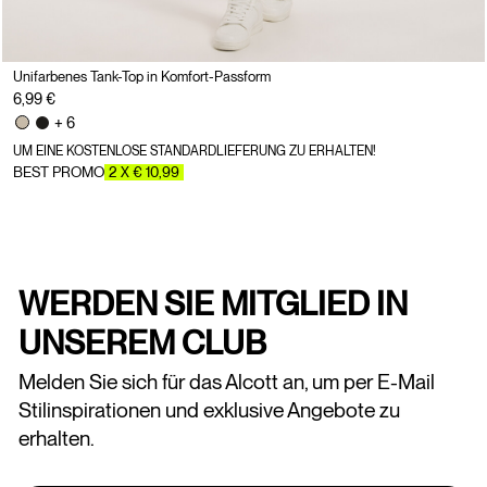
Unifarbenes Tank-Top in Komfort-Passform
6,99 €
+ 6
UM EINE KOSTENLOSE STANDARDLIEFERUNG ZU ERHALTEN!
BEST PROMO
2 X € 10,99
WERDEN SIE MITGLIED IN
UNSEREM CLUB
Melden Sie sich für das Alcott an, um per E-Mail
Stilinspirationen und exklusive Angebote zu
erhalten.