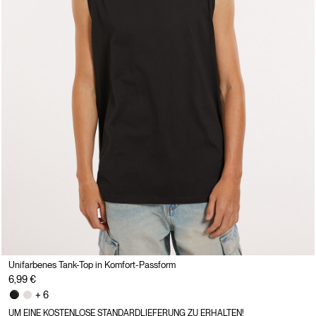
Unifarbenes Tank-Top in Komfort-Passform
6,99 €
+ 6
UM EINE KOSTENLOSE STANDARDLIEFERUNG ZU ERHALTEN!