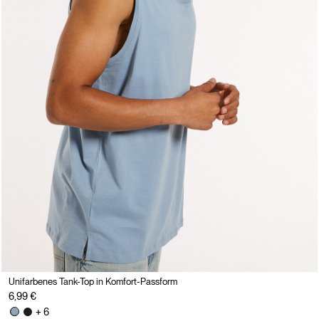
Unifarbenes Tank-Top in Komfort-Passform
6,99 €
+ 6