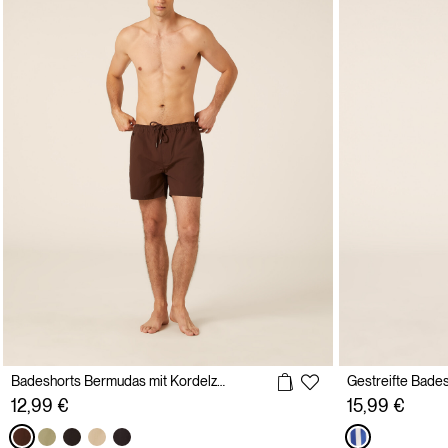
Badeshorts Bermudas mit Kordelzug
12,99 €
15,99 €