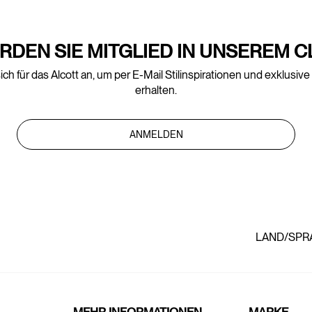
RDEN SIE MITGLIED IN UNSEREM C
ich für das Alcott an, um per E-Mail Stilinspirationen und exklusiv
erhalten.
ANMELDEN
LAND/SPR
MEHR INFORMATIONEN
MARKE