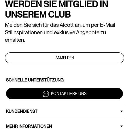
WERDEN SIE MITGLIED IN
UNSEREM CLUB
Melden Sie sich für das Alcott an, um per E-Mail
Stilinspirationen und exklusive Angebote zu
erhalten.
ANMELDEN
SCHNELLE UNTERSTÜTZUNG
KONTAKTIERE UNS
KUNDENDIENST
MEHR INFORMATIONEN