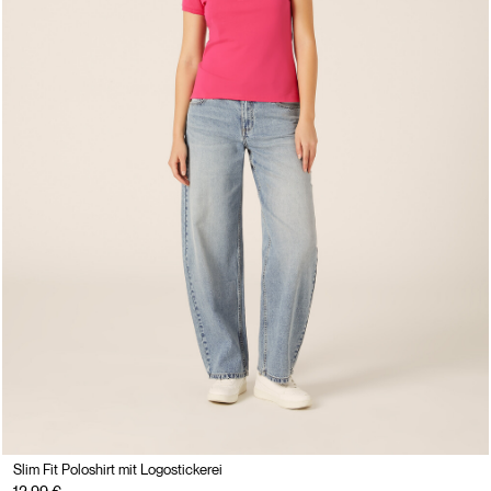
Slim Fit Poloshirt mit Logostickerei