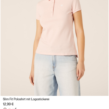
Slim Fit Poloshirt mit Logostickerei
12,99 €