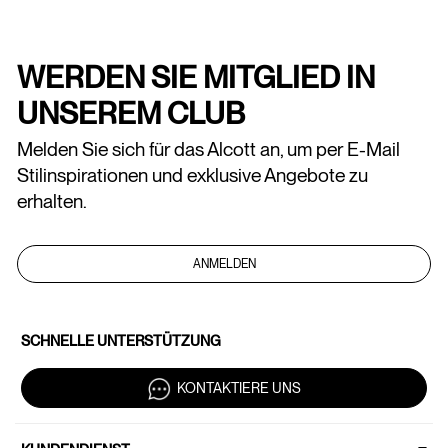
WERDEN SIE MITGLIED IN
UNSEREM CLUB
Melden Sie sich für das Alcott an, um per E-Mail
Stilinspirationen und exklusive Angebote zu
erhalten.
ANMELDEN
SCHNELLE UNTERSTÜTZUNG
KONTAKTIERE UNS