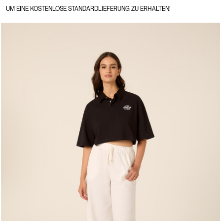
UM EINE KOSTENLOSE STANDARDLIEFERUNG ZU ERHALTEN!