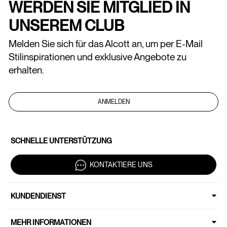
WERDEN SIE MITGLIED IN
UNSEREM CLUB
Melden Sie sich für das Alcott an, um per E-Mail
Stilinspirationen und exklusive Angebote zu
erhalten.
ANMELDEN
SCHNELLE UNTERSTÜTZUNG
KONTAKTIERE UNS
KUNDENDIENST
MEHR INFORMATIONEN