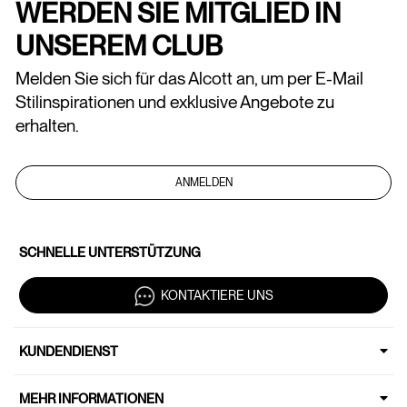
WERDEN SIE MITGLIED IN
UNSEREM CLUB
Melden Sie sich für das Alcott an, um per E-Mail
Stilinspirationen und exklusive Angebote zu
erhalten.
ANMELDEN
SCHNELLE UNTERSTÜTZUNG
KONTAKTIERE UNS
KUNDENDIENST
MEHR INFORMATIONEN