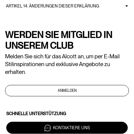
ARTIKEL 14. ÄNDERUNGEN DIESER ERKLÄRUNG
WERDEN SIE MITGLIED IN
UNSEREM CLUB
Melden Sie sich für das Alcott an, um per E-Mail
Stilinspirationen und exklusive Angebote zu
erhalten.
ANMELDEN
SCHNELLE UNTERSTÜTZUNG
KONTAKTIERE UNS