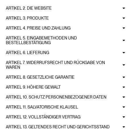
ARTIKEL 2. DIE WEBSITE
ARTIKEL 3. PRODUKTE
ARTIKEL 4. PREISE UND ZAHLUNG
ARTIKEL 5. EINGABEMETHODEN UND
BESTELLBESTÄTIGUNG
ARTIKEL 6. LIEFERUNG
ARTIKEL 7. WIDERRUFSRECHT UND RÜCKGABE VON
WAREN
ARTIKEL 8. GESETZLICHE GARANTIE
ARTIKEL 9. HÖHERE GEWALT
ARTIKEL 10. SCHUTZ PERSONENBEZOGENER DATEN
ARTIKEL 11. SALVATORISCHE KLAUSEL
ARTIKEL 12. VOLLSTÄNDIGER VERTRAG
ARTIKEL 13. GELTENDES RECHT UND GERICHTSSTAND