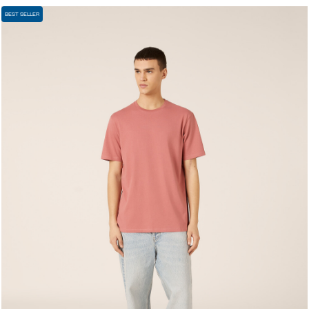
BEST SELLER