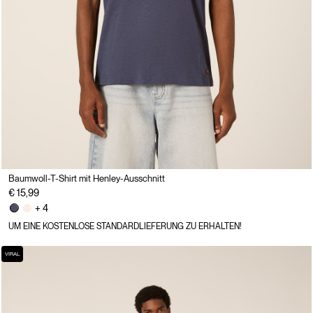
Baumwoll-T-Shirt mit Henley-Ausschnitt
€ 15,99
+ 4
UM EINE KOSTENLOSE STANDARDLIEFERUNG ZU ERHALTEN!
VIRAL