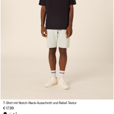
T-Shirt mit Notch-Neck-Ausschnitt und Relief-Textur
€ 17,99
+ 1