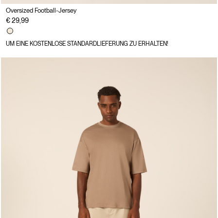
Oversized Football-Jersey
€ 29,99
UM EINE KOSTENLOSE STANDARDLIEFERUNG ZU ERHALTEN!