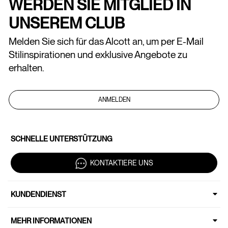
WERDEN SIE MITGLIED IN
UNSEREM CLUB
Melden Sie sich für das Alcott an, um per E-Mail
Stilinspirationen und exklusive Angebote zu
erhalten.
ANMELDEN
SCHNELLE UNTERSTÜTZUNG
KONTAKTIERE UNS
KUNDENDIENST
MEHR INFORMATIONEN