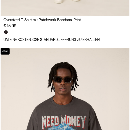
Oversized-T-Shirt mit Patchwork-Bandana-Print
€ 15,99
UM EINE KOSTENLOSE STANDARDLIEFERUNG ZU ERHALTEN!
VIRAL