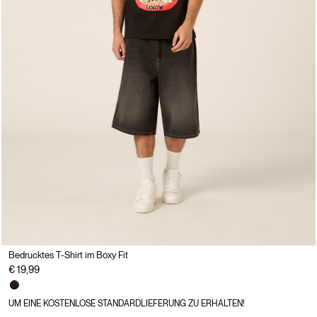
Bedrucktes T-Shirt im Boxy Fit
€ 19,99
UM EINE KOSTENLOSE STANDARDLIEFERUNG ZU ERHALTEN!