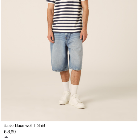
Basic-Baumwoll-T-Shirt
€ 8,99