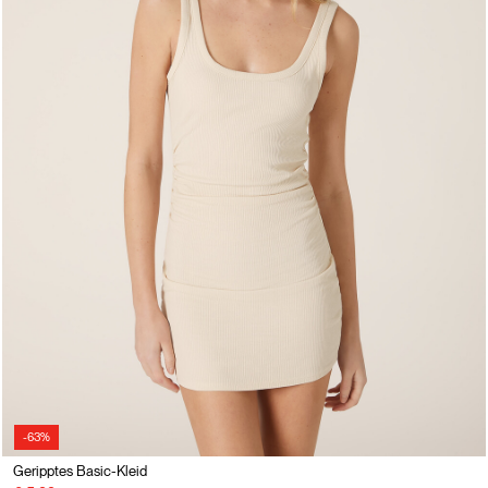
-63%
Geripptes Basic-Kleid