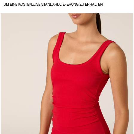
UM EINE KOSTENLOSE STANDARDLIEFERUNG ZU ERHALTEN!